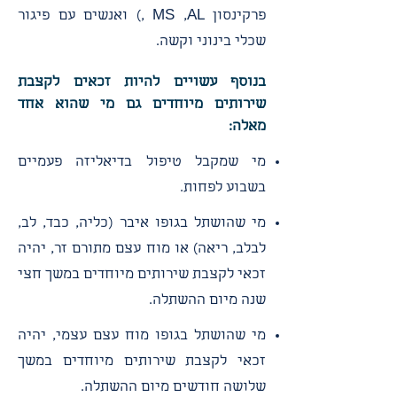
פרקינסון MS ,AL ,) ואנשים עם פיגור
שכלי בינוני וקשה.
בנוסף עשויים להיות זכאים לקצבת
שירותים מיוחדים גם מי שהוא אחד
מאלה:
מי שמקבל טיפול בדיאליזה פעמיים
בשבוע לפחות.
מי שהושתל בגופו איבר (כליה, כבד, לב,
לבלב, ריאה) או מוח עצם מתורם זר, יהיה
זכאי לקצבת שירותים מיוחדים במשך חצי
שנה מיום ההשתלה.
מי שהושתל בגופו מוח עצם עצמי, יהיה
זכאי לקצבת שירותים מיוחדים במשך
שלושה חודשים מיום ההשתלה.