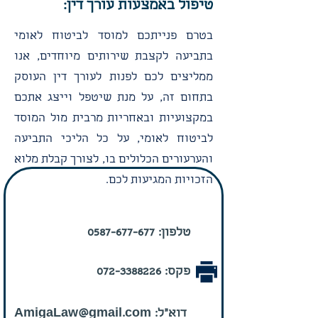
טיפול באמצעות עורך דין:
בטרם פנייתכם למוסד לביטוח לאומי
בתביעה לקצבת שירותים מיוחדים, אנו
ממליצים לכם לפנות לעורך דין העוסק
בתחום זה, על מנת שיטפל וייצג אתכם
במקצועיות ובאחריות מרבית מול המוסד
לביטוח לאומי, על כל הליכי התביעה
והערעורים הכלולים בו, לצורך קבלת מלוא
הזכויות המגיעות לכם.
טלפון:
0587-677-677
פקס:
072-3388226
דוא"ל:
AmigaLaw@gmail.com