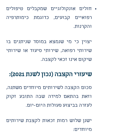
חולים אונקולוגיים שמקבלים טיפולים
רפואיים קבועים, כדוגמת כימותרפיה
והקרנות.
יצוין כי מי שנמצא במוסד שניתנים בו
שירותי רפואה, שירותי סיעוד או שירותי
שיקום אינו זכאי לקצבה.
שיעורי הקצבה (נכון לשנת 2021):
סכום הקצבה לשירותים מיוחדים משתנה,
וזאת בהתאם למידה שבה התובע זקוק
לעזרה בביצוע פעולות היום-יום.
ישנן שלוש רמות זכאות לקצבת שירותים
מיוחדים: