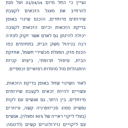
נציין כי החל מיום 01/04/14 ועל מנת
להרחיב את מעגל הזכאים לקצבת
שירותים מיוחדים, הוכנס שינוי באופן
בדיקת הזכאות וכיום הזכאות לקצבה
יכולה להינתן גם לאדם אשר זקוק לעזרה
רבה בניהול משק הבית, בתחומים כמו
הכנת מזון, הפעלת מכשירי חשמל, אחזקת
הבית, טיפול תרופתי, ביצוע קניות
והתנהלות מול מוסדות רפואיים וכספיים.
לאור השינוי שחל באופן בדיקת הזכאות,
עשויים להיות זכאים לקצבת שירותים
מיוחדים, בין היתר, גם אנשים עם לקות
נפשית מסוג סכיזופרניה קשה, עיוורים
(בעלי ליקוי ראייה של 90% ומעלה), אנשים
עם ליקויים נוירולוגיים קשים (לדוגמה: