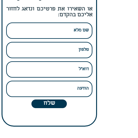
או השאירו את פרטיכם ונדאג לחזור
אליכם בהקדם:
שלח