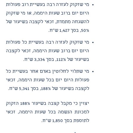
מי שזקוק לעזרה רבה בעשיית רוב פעולות
היום יום ברוב שעות היממה, או מי שזקוק
להשגחה מתמדת, זכאי לקצבה בשיעור של
50%, בסך 1,427 ש"ח.
מי שזקוק לעזרה רבה בעשיית כל פעולות
היום יום ברוב שעות היממה, זכאי לקצבה
בשיעור של 112%, בסך 3,334 ש"ח.
מי שתלוי לחלוטין באדם אחר בעשיית כל
פעולות היום יום בכל שעות היממה, זכאי
לקצבה בשיעור של 188%, בסך 5,341 ש"ח.
יצוין כי מקבל קצבה בשיעור 188% הזקוק
למכונת הנשמה בכל שעות היממה, זכאי
לתוספת בסך 1,850 ש"ח.